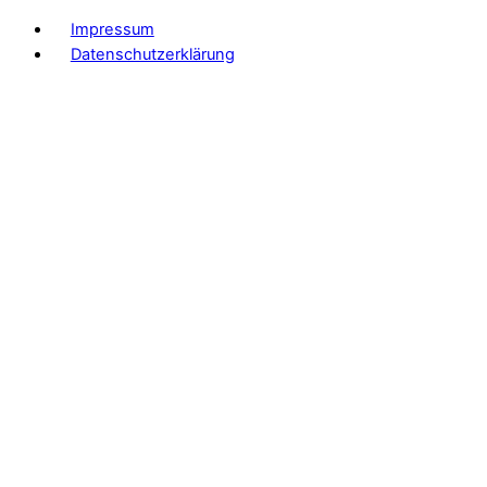
Impressum
Datenschutzerklärung