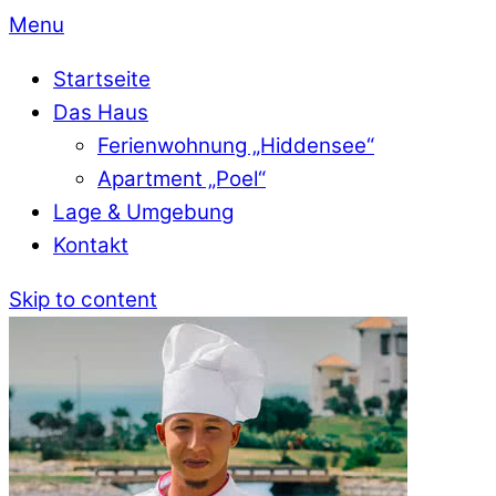
Menu
Startseite
Das Haus
Ferienwohnung „Hiddensee“
Apartment „Poel“
Lage & Umgebung
Kontakt
Skip to content