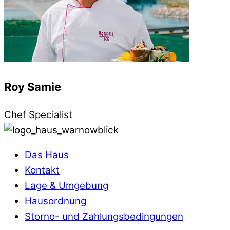
Roy Samie
Chef Specialist
Das Haus
Kontakt
Lage & Umgebung
Hausordnung
Storno- und Zahlungsbedingungen