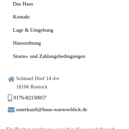
Das Haus
Kontakt
Lage & Umgebung
Hausordnung
Storno- und Zahlungsbedingungen
Schmarl Dorf 14 d-e
18106 Rostock
0176-82150057
unterkunft@haus-warnowblick.de